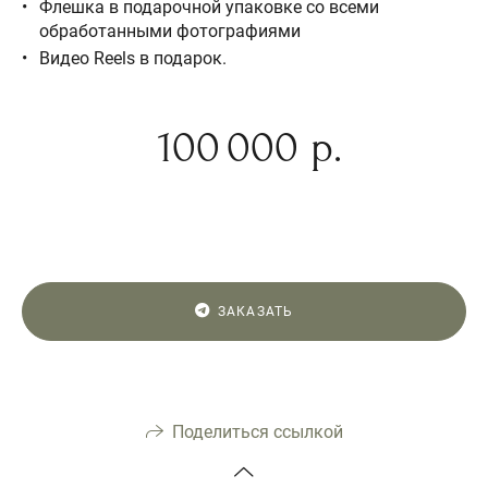
Флешка в подарочной упаковке со всеми
обработанными фотографиями
Видео Reels в подарок.
100 000 р.
ЗАКАЗАТЬ
Поделиться ссылкой