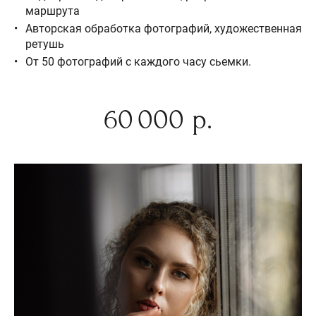
маршрута
Авторская обработка фотографий, художественная
ретушь
От 50 фотографий с каждого часу сьемки.
60 000 р.