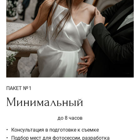
ПАКЕТ № 1
Минимальный
до 8 часов
Консультация в подготовке к съемке
Подбор мест для фотосессии, разработка