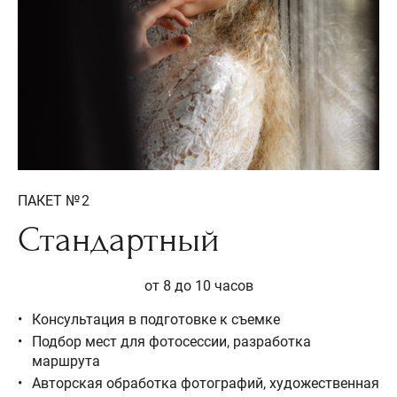
ПАКЕТ № 2
Стандартный
от 8 до 10 часов
Консультация в подготовке к съемке
Подбор мест для фотосессии, разработка
маршрута
Авторская обработка фотографий, художественная