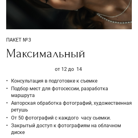
ПАКЕТ № 3
Максимальный
от 12 до 14
Консультация в подготовке к съемке
Подбор мест для фотосессии, разработка
маршрута
Авторская обработка фотографий, художественная
ретушь
От 50 фотографий с каждого часу сьемки.
Закрытый доступ к фотографиям на облачном
диске