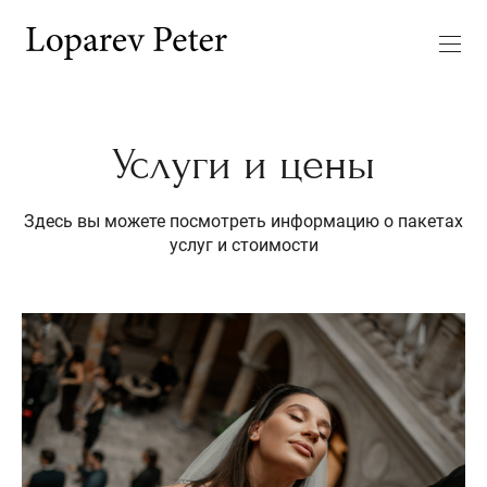
Услуги и цены
Здесь вы можете посмотреть информацию о пакетах
услуг и стоимости