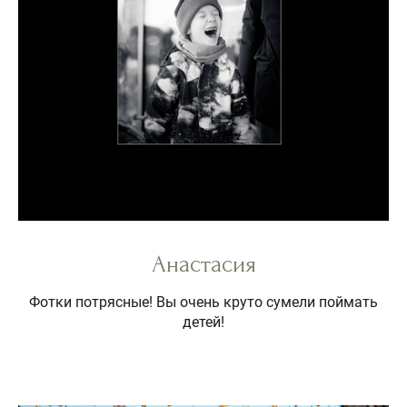
Анастасия
Фотки потрясные! Вы очень круто сумели поймать
детей!