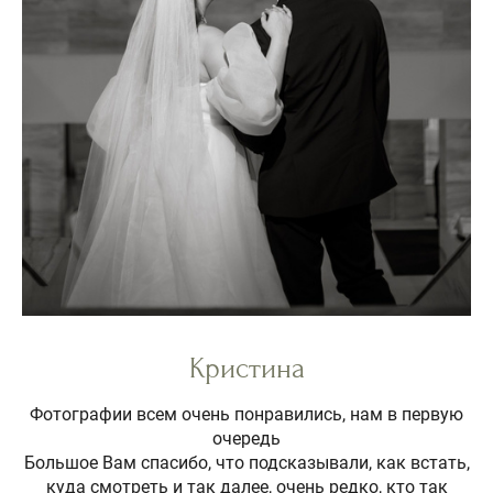
Кристина
Фотографии всем очень понравились, нам в первую
очередь
Большое Вам спасибо, что подсказывали, как встать,
куда смотреть и так далее, очень редко, кто так