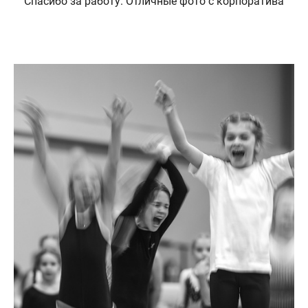
Спасибо за работу. Отличные фото с корпоратива