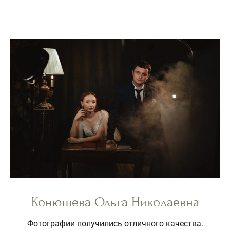
Конюшева Ольга Николаевна
Фотографии получились отличного качества.