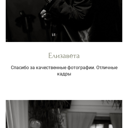
Елизавета
Спасибо за качественные фотографии. Отличные
кадры