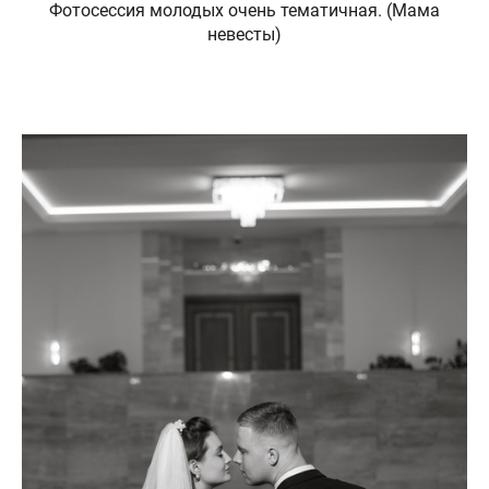
Фотосессия молодых очень тематичная. (Мама
невесты)