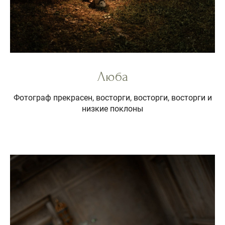
Люба
Фотограф прекрасен, восторги, восторги, восторги и
низкие поклоны