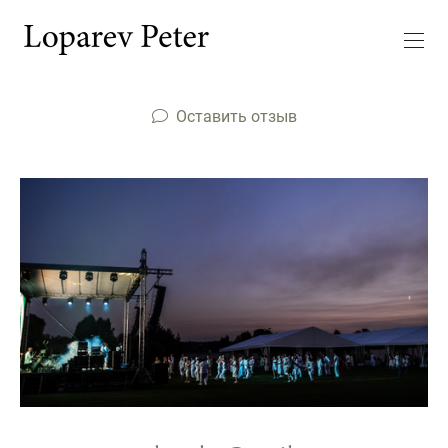
Оставить отзыв