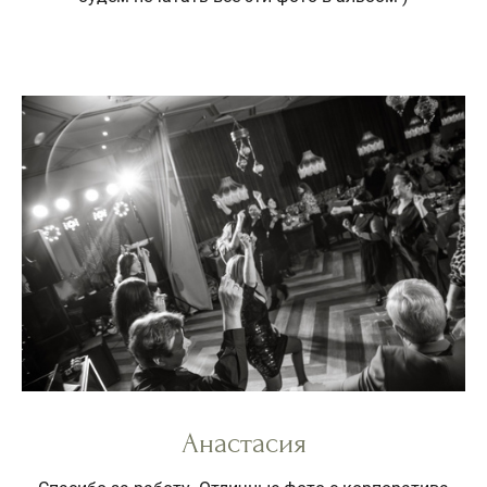
Анастасия