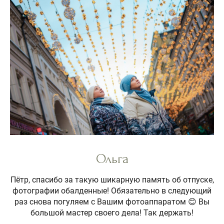
Ольга
Пётр, спасибо за такую шикарную память об отпуске,
фотографии обалденные! Обязательно в следующий
раз снова погуляем с Вашим фотоаппаратом 😊 Вы
большой мастер своего дела! Так держать!