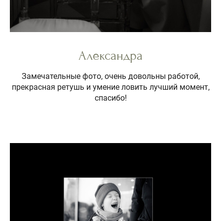
Александра
Замечательные фото, очень довольны работой,
прекрасная ретушь и умение ловить лучший момент,
спасибо!