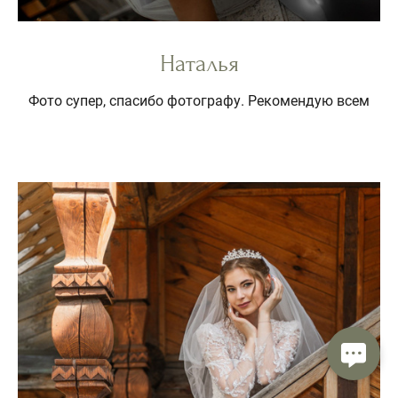
Наталья
Фото супер, спасибо фотографу. Рекомендую всем