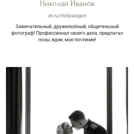
Николай Иванов
vk.ru/chillparagon
Замечательный, дружелюбный, общительный
фотограф! Профессионал своего дела, предлагал
позы, идеи, мое почтение!