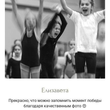
Елизавета
Прекрасно, что можно запомнить момент победы
благодаря качественным фото 😍