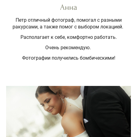
Анна
Петр отличный фотограф, помогал с разными
ракурсами, а также помог с выбором локацией.
Располагает к себе, комфортно работать.
Очень рекомендую.
Фотографии получились бомбическими!