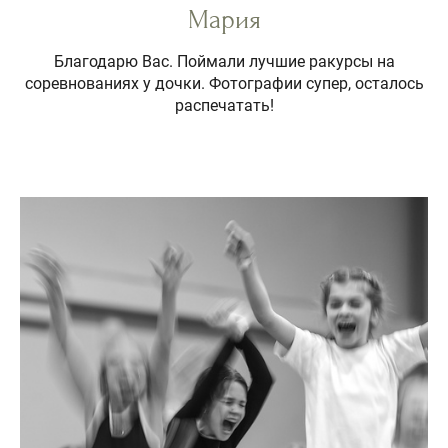
Мария
Благодарю Вас. Поймали лучшие ракурсы на
соревнованиях у дочки. Фотографии супер, осталось
распечатать!