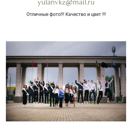
yulanvkz@mail.ru
Отличные фото!!! Качество и цвет !!!