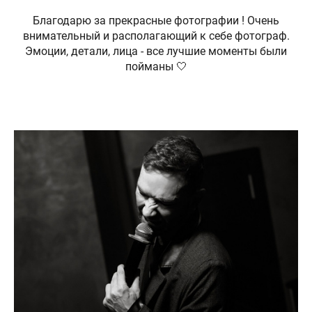
Благодарю за прекрасные фотографии ! Очень
внимательный и располагающий к себе фотограф.
Эмоции, детали, лица - все лучшие моменты были
пойманы 🤍