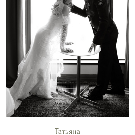
Татьяна