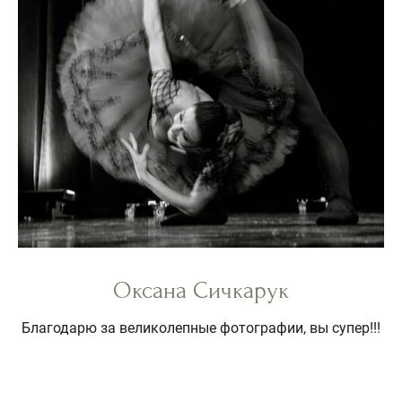
Оксана Сичкарук
Благодарю за великолепные фотографии, вы супер!!!