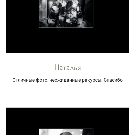
Наталья
Отличные фото, неожиданные ракурсы. Спасибо