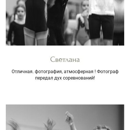
Светлана
Отличная. фотография, атмосферная ! Фотограф
передал дух соревнований!