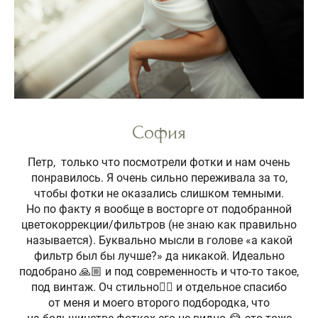
София
Петр, только что посмотрели фотки и нам очень
понравилось. Я очень сильно переживала за то,
чтобы фотки не оказались слишком темными.
Но по факту я вообще в восторге от подобранной
цветокоррекции/фильтров (не знаю как правильно
называется). Буквально мысли в голове «а какой
фильтр был бы лучше?» да никакой. Идеально
подобрано 🙏🏼 и под современность и что-то такое,
под винтаж. Оч стильно👍🏼 и отдельное спасибо
от меня и моего второго подбородка, что