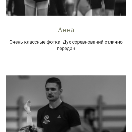
Анна
Очень классные фотки. Дух соревнований отлично
передан